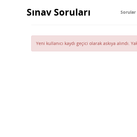
Sınav Soruları
Sorular
Yeni kullanıcı kaydı geçici olarak askıya alındı. Y