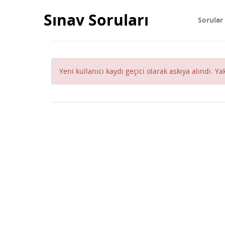
Sınav Soruları
Sorular
Yeni kullanıcı kaydı geçici olarak askıya alındı. Y