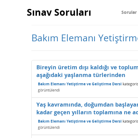
Sınav Soruları
Sorular
Bakım Elemanı Yetiştirme 
Bireyin üretim dışı kaldığı ve topl
aşağıdaki yaşlanma türlerinden
Bakım Elemanı Yetiştirme ve Geliştirme Dersi
kategori
görüntülendi
Yaş kavramında, doğumdan başlaya
kadar geçen yılların toplamına ne a
Bakım Elemanı Yetiştirme ve Geliştirme Dersi
kategori
görüntülendi