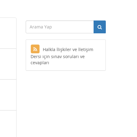
Halkla İlişkiler ve İletişim
Dersi için sınav soruları ve
cevapları