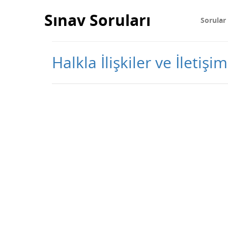
Sınav Soruları
Sorular
Halkla İlişkiler ve İletişi