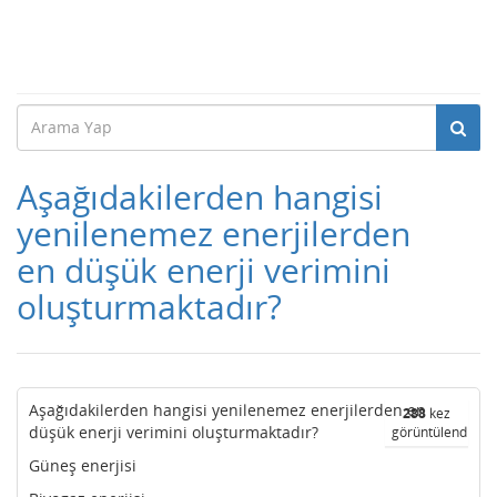
Aşağıdakilerden hangisi
yenilenemez enerjilerden
en düşük enerji verimini
oluşturmaktadır?
Aşağıdakilerden hangisi yenilenemez enerjilerden en
288
kez
düşük enerji verimini oluşturmaktadır?
görüntülendi
Güneş enerjisi