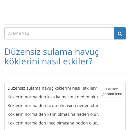
Düzensiz sulama havuç
köklerini nasıl etkiler?
Düzensiz sulama havuç köklerini nasıl etkiler?
570
kez
görüntülendi
Köklerin normalden kısa kalmasına neden olur,
Köklerin normalden uzun olmasına neden olur,
Köklerin normalden kalın olmasına neden olur,
Köklerin normalden ince olmasına neden olur,