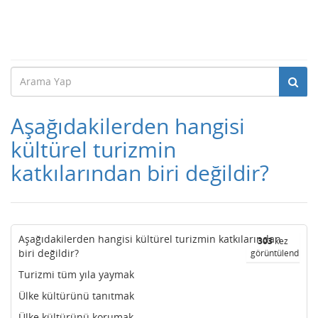
Aşağıdakilerden hangisi
kültürel turizmin
katkılarından biri değildir?
Aşağıdakilerden hangisi kültürel turizmin katkılarından
303
kez
biri değildir?
görüntülendi
Turizmi tüm yıla yaymak
Ülke kültürünü tanıtmak
Ülke kültürünü korumak