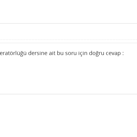
eratörlüğü dersine ait bu soru için doğru cevap :