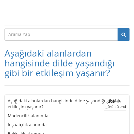
Aşağıdaki alanlardan
hangisinde dilde yaşandığı
gibi bir etkileşim yaşanır?
Aşağıdaki alanlardan hangisinde dilde yaşandığı gibi bir
609
kez
etkileşim yaşanır?
görüntülendi
Madencilik alanında
İnşaatçılık alanında
Balıkçılık alanında