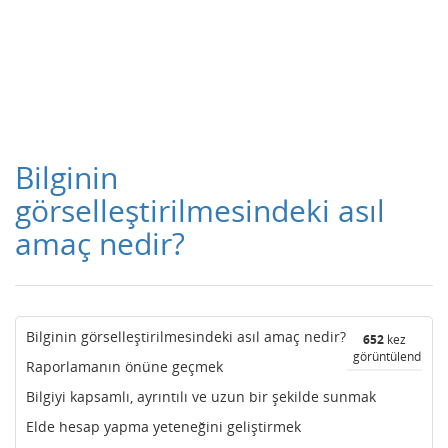
Bilginin
görselleştirilmesindeki asıl
amaç nedir?
Bilginin görselleştirilmesindeki asıl amaç nedir?
652
kez
görüntülendi
Raporlamanın önüne geçmek
Bilgiyi kapsamlı, ayrıntılı ve uzun bir şekilde sunmak
Elde hesap yapma yeteneğini geliştirmek