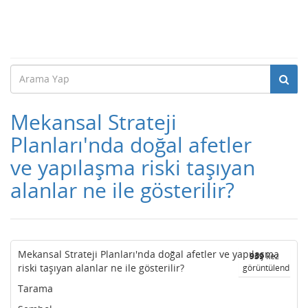
Mekansal Strateji
Planları'nda doğal afetler
ve yapılaşma riski taşıyan
alanlar ne ile gösterilir?
Mekansal Strateji Planları'nda doğal afetler ve yapılaşma
939
kez
riski taşıyan alanlar ne ile gösterilir?
görüntülendi
Tarama