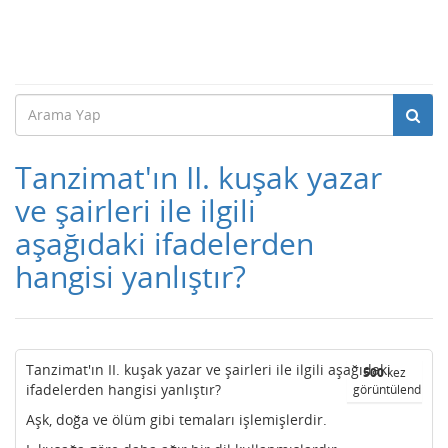
Tanzimat'ın II. kuşak yazar
ve şairleri ile ilgili
aşağıdaki ifadelerden
hangisi yanlıştır?
Tanzimat'ın II. kuşak yazar ve şairleri ile ilgili aşağıdaki
500
kez
ifadelerden hangisi yanlıştır?
görüntülendi
Aşk, doğa ve ölüm gibi temaları işlemişlerdir.