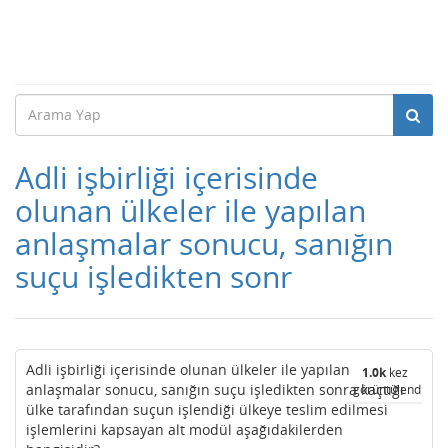
Adli işbirliği içerisinde
olunan ülkeler ile yapılan
anlaşmalar sonucu, sanığın
suçu işledikten sonr
Adli işbirliği içerisinde olunan ülkeler ile yapılan
1.0k
kez
anlaşmalar sonucu, sanığın suçu işledikten sonra kaçtığı
görüntülendi
ülke tarafından suçun işlendiği ülkeye teslim edilmesi
işlemlerini kapsayan alt modül aşağıdakilerden