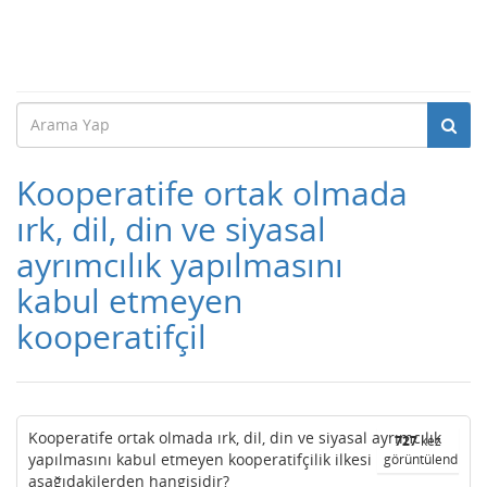
Kooperatife ortak olmada
ırk, dil, din ve siyasal
ayrımcılık yapılmasını
kabul etmeyen
kooperatifçil
Kooperatife ortak olmada ırk, dil, din ve siyasal ayrımcılık
727
kez
yapılmasını kabul etmeyen kooperatifçilik ilkesi
görüntülendi
aşağıdakilerden hangisidir?