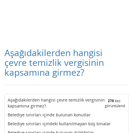
Aşağıdakilerden hangisi
çevre temizlik vergisinin
kapsamına girmez?
Aşağıdakilerden hangisi çevre temizlik vergisinin
278
kez
kapsamına girmez?
görüntülendi
Belediye sınırları içinde bulunan konutlar
Belediye sınırları içindeki kullanılmayan boş binalar
Belediye sınırları içinde bulunan dükkânlar