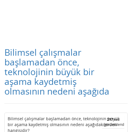
Bilimsel çalışmalar
başlamadan önce,
teknolojinin büyük bir
aşama kaydetmiş
olmasının nedeni aşağıda
Bilimsel çalışmalar başlamadan önce, teknolojinin büyük
217
kez
bir aşama kaydetmiş olmasının nedeni aşağıdakilerden
görüntülendi
hangisidir?