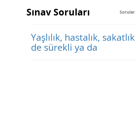
Sınav Soruları
Sorular
Yaşlılık, hastalık, sakatl
de sürekli ya da