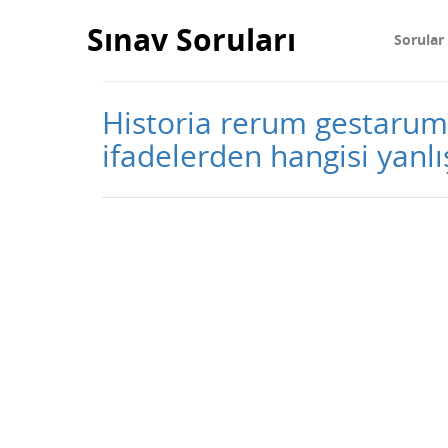
Sınav Soruları
Sorular
Historia rerum gestarum"
ifadelerden hangisi yanlı