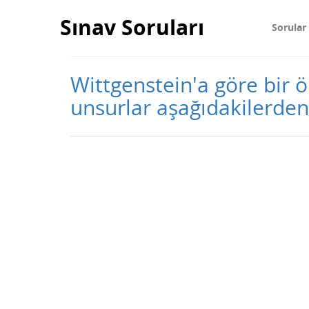
Sınav Soruları
Sorular
Wittgenstein'a göre bir 
unsurlar aşağıdakilerden