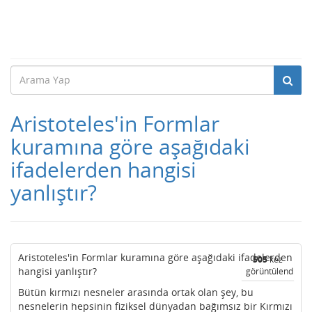
Aristoteles'in Formlar
kuramına göre aşağıdaki
ifadelerden hangisi
yanlıştır?
Aristoteles'in Formlar kuramına göre aşağıdaki ifadelerden
505
kez
hangisi yanlıştır?
görüntülendi
Bütün kırmızı nesneler arasında ortak olan şey, bu
nesnelerin hepsinin fiziksel dünyadan bağımsız bir Kırmızı