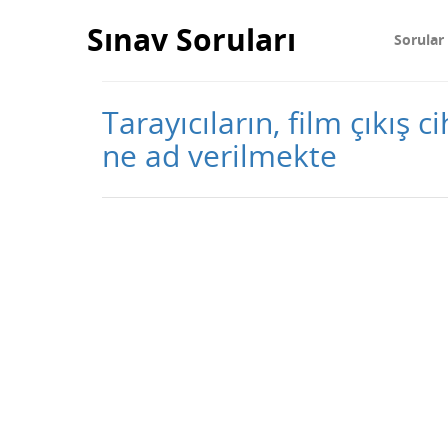
Sınav Soruları
Sorular
Tarayıcıların, film çıkış 
ne ad verilmekte