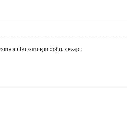
rsine ait bu soru için doğru cevap :