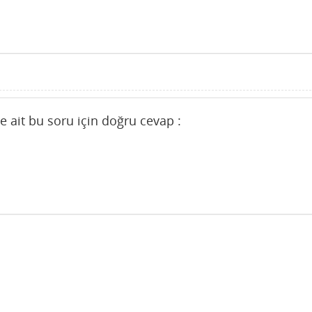
ne ait bu soru için doğru cevap :