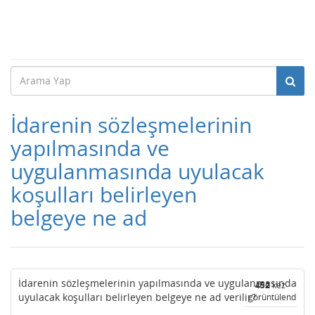
İdarenin sözleşmelerinin
yapılmasında ve
uygulanmasında uyulacak
koşulları belirleyen
belgeye ne ad
İdarenin sözleşmelerinin yapılmasında ve uygulanmasında
452
kez
uyulacak koşulları belirleyen belgeye ne ad verilir?
görüntülendi