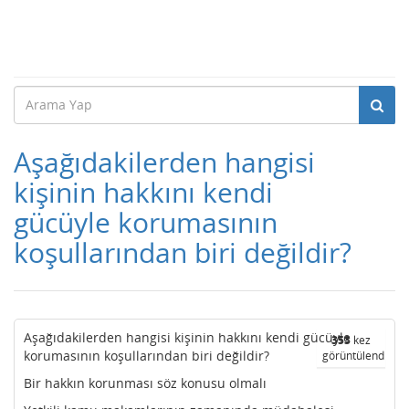
Aşağıdakilerden hangisi
kişinin hakkını kendi
gücüyle korumasının
koşullarından biri değildir?
Aşağıdakilerden hangisi kişinin hakkını kendi gücüyle
353
kez
korumasının koşullarından biri değildir?
görüntülendi
Bir hakkın korunması söz konusu olmalı