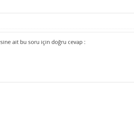
sine ait bu soru için doğru cevap :