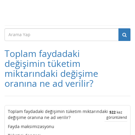
Toplam faydadaki
değişimin tüketim
miktarındaki değişime
oranına ne ad verilir?
Toplam faydadaki değişimin tüketim miktarındaki
522
kez
değişime oranına ne ad verilir?
görüntülendi
Fayda maksimizasyonu