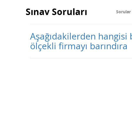
Sınav Soruları
Sorular
Aşağıdakilerden hangisi 
ölçekli firmayı barındıra