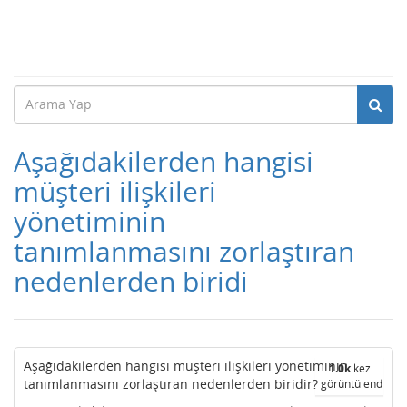
Aşağıdakilerden hangisi
müşteri ilişkileri
yönetiminin
tanımlanmasını zorlaştıran
nedenlerden biridi
Aşağıdakilerden hangisi müşteri ilişkileri yönetiminin
1.0k
kez
tanımlanmasını zorlaştıran nedenlerden biridir?
görüntülendi