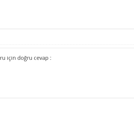
oru için doğru cevap :