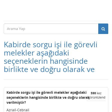
Kabirde sorgu işi ile görevli
melekler aşağıdaki
seçeneklerin hangisinde
birlikte ve doğru olarak ve
Kabirde sorgu işi ile görevli melekler aşağıdaki
598
kez
seçeneklerin hangisinde birlikte ve doğru olarak
görüntülendi
verilmiştir?
Azrail-Cebrail