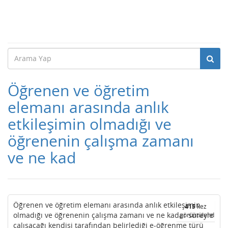
Öğrenen ve öğretim
elemanı arasında anlık
etkileşimin olmadığı ve
öğrenenin çalışma zamanı
ve ne kad
Öğrenen ve öğretim elemanı arasında anlık etkileşimin
415
kez
olmadığı ve öğrenenin çalışma zamanı ve ne kadar süreyle
görüntülendi
çalışacağı kendisi tarafından belirlediği e-öğrenme türü