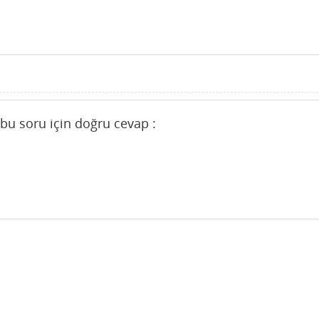
 bu soru için doğru cevap :