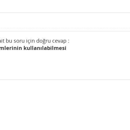
ait bu soru için doğru cevap :
mlerinin kullanılabilmesi