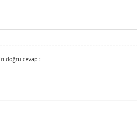
çin doğru cevap :