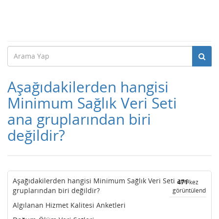
Aşağıdakilerden hangisi
Minimum Sağlık Veri Seti
ana gruplarından biri
değildir?
Aşağıdakilerden hangisi Minimum Sağlık Veri Seti ana
471
kez
gruplarından biri değildir?
görüntülendi
Algılanan Hizmet Kalitesi Anketleri