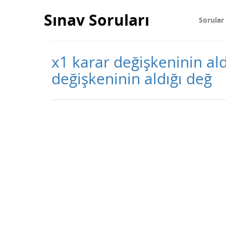
Sınav Soruları
Sorular
x1 karar değişkeninin ald
değişkeninin aldığı değ