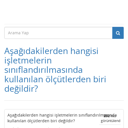
Aşağıdakilerden hangisi
işletmelerin
sınıflandırılmasında
kullanılan ölçütlerden biri
değildir?
Aşağıdakilerden hangisi işletmelerin sınıflandırılmasında
232
kez
kullanılan ölçütlerden biri değildir?
görüntülendi