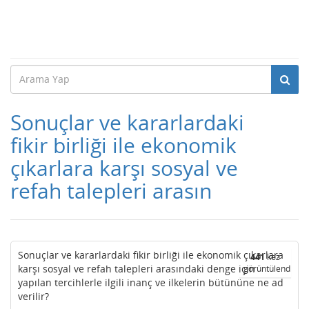
Sonuçlar ve kararlardaki
fikir birliği ile ekonomik
çıkarlara karşı sosyal ve
refah talepleri arasın
Sonuçlar ve kararlardaki fikir birliği ile ekonomik çıkarlara
441
kez
karşı sosyal ve refah talepleri arasındaki denge için
görüntülendi
yapılan tercihlerle ilgili inanç ve ilkelerin bütününe ne ad
verilir?