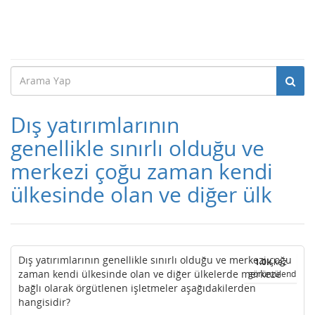
Dış yatırımlarının
genellikle sınırlı olduğu ve
merkezi çoğu zaman kendi
ülkesinde olan ve diğer ülk
Dış yatırımlarının genellikle sınırlı olduğu ve merkezi çoğu
1.0k
kez
zaman kendi ülkesinde olan ve diğer ülkelerde merkeze
görüntülendi
bağlı olarak örgütlenen işletmeler aşağıdakilerden
hangisidir?