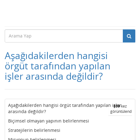
Aşağıdakilerden hangisi
örgüt tarafından yapılan
işler arasında değildir?
Aşağıdakilerden hangisi örgüt tarafından yapılan işler
859
kez
arasında değildir?
görüntülendi
Biçimsel olmayan yapının belirlenmesi
Stratejilerin belirlenmesi
Misyonun belirlenmesi