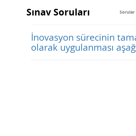
Sınav Soruları
Sorular
İnovasyon sürecinin tam
olarak uygulanması aşağ