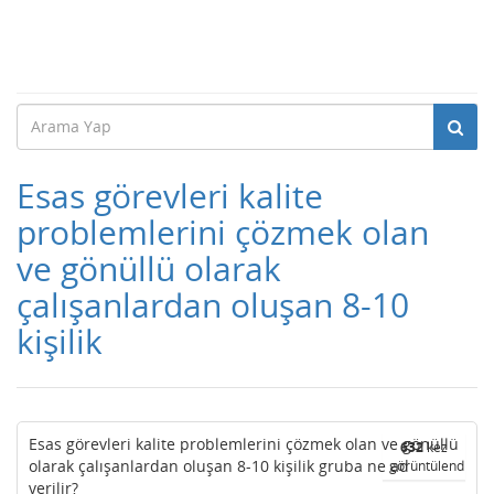
Esas görevleri kalite
problemlerini çözmek olan
ve gönüllü olarak
çalışanlardan oluşan 8-10
kişilik
Esas görevleri kalite problemlerini çözmek olan ve gönüllü
632
kez
olarak çalışanlardan oluşan 8-10 kişilik gruba ne ad
görüntülendi
verilir?