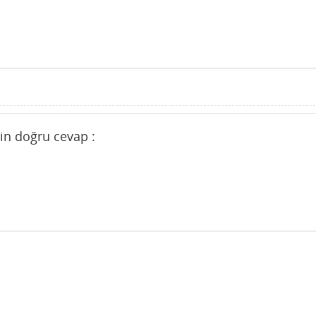
in doğru cevap :