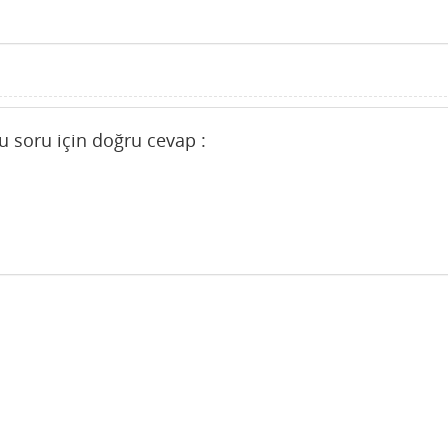
bu soru için doğru cevap :