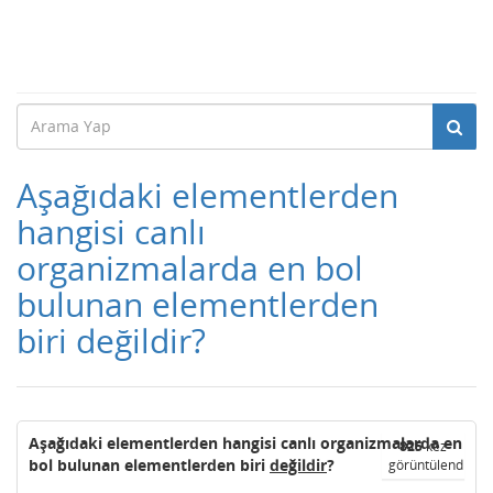
Aşağıdaki elementlerden
hangisi canlı
organizmalarda en bol
bulunan elementlerden
biri değildir?
Aşağıdaki elementlerden hangisi canlı organizmalarda en
825
kez
bol bulunan elementlerden biri
değildir
?
görüntülendi