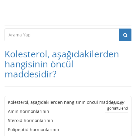
Kolesterol, aşağıdakilerden
hangisinin öncül
maddesidir?
Kolesterol, aşağıdakilerden hangisinin öncül maddesidir?
789
kez
görüntülendi
Amin hormonlarının
Steroid hormonlarının
Polipeptid hormonlarının