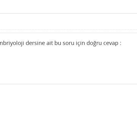
mbriyoloji dersine ait bu soru için doğru cevap :