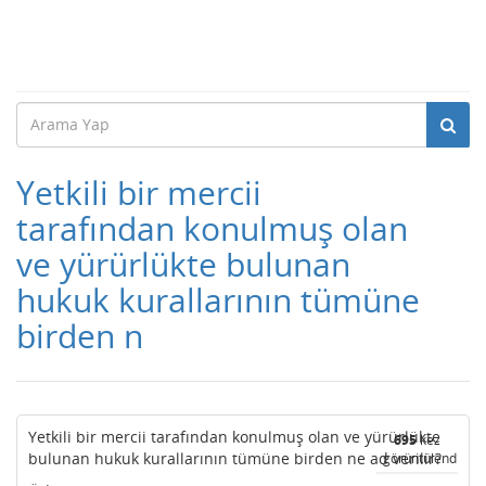
Yetkili bir mercii
tarafından konulmuş olan
ve yürürlükte bulunan
hukuk kurallarının tümüne
birden n
Yetkili bir mercii tarafından konulmuş olan ve yürürlükte
695
kez
bulunan hukuk kurallarının tümüne birden ne ad verilir?
görüntülendi