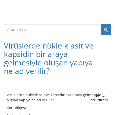
Virüslerde nükleik asit ve
kapsidin bir araya
gelmesiyle oluşan yapıya
ne ad verilir?
Virüslerde nükleik asit ve kapsidin bir araya gelmesiyle
1.1k
kez
oluşan yapıya ne ad verilir?
görüntülendi
Kor bölgesi